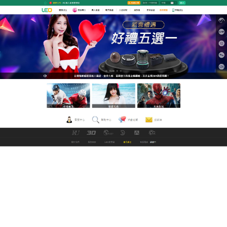
GoFun娛樂城直播網
月份:
2025 年 6 月
線上a片直播網內容豐富、歡
樂不斷，更多精彩內容等您來
看
線上a片直播網提
供大量免費的高清視頻，滿足各類成
人娛樂需求。網站擁有超過4,346,270部全長硬核高