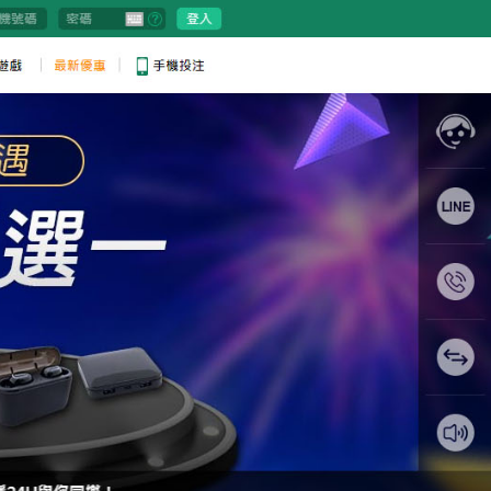
看，視聽享受等你隨時招喚。
搜
搜
尋
尋
關
鍵
字:
讓