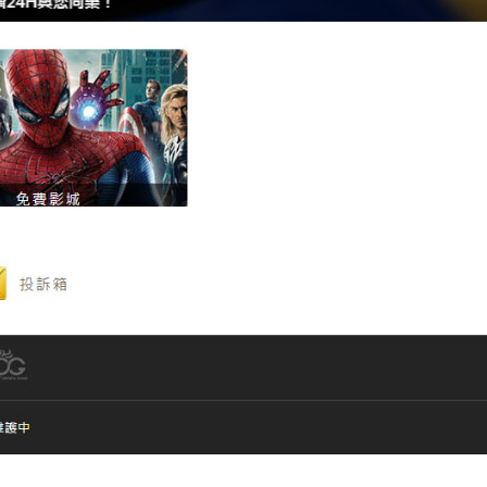
頁面
gofun娛樂城詐騙
leo娛樂城詐騙
tu娛樂城詐騙
Usdt娛樂城詐騙
，
usdt娛樂城體驗金
支
娛樂城usdt儲值
娛樂城詐騙手法
直
皇家娛樂城詐騙
直播王
線上直播王
虛擬貨幣娛樂城
近期文章
限
拒絕黑網陷阱，Usdt娛樂城詐騙是您最安心的遊
戲避風港
gofun娛樂城反詐騙安全宣導！認明官方唯一指