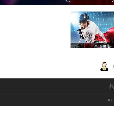
您沉浸於純粹的觀影
發
2025 年 10 月 11 日
線上a片直播網
不
佈
分
未分類
提供劇情短片動畫
日
類
援多國語音辨識與
期:
播網更與人工智慧
級至Pro版即可
a片直播王打造36
精彩