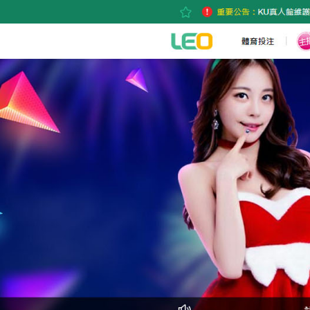
GoFun娛樂城直播網
GoFun娛樂城直播網收集了全網最好看的線上詐騙手法影片免
月份:
2025 年 10 月
線上a片直播網確保