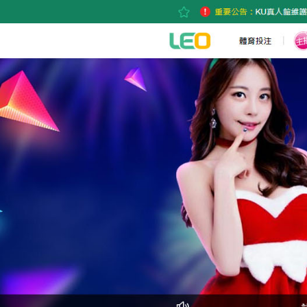
GoFun娛樂城直播網
GoFun娛樂城直播網收集了全網最好看的線上詐騙手法影片免
線上a片直播網保证
線上a片直播網
最
廣告，網站的排版