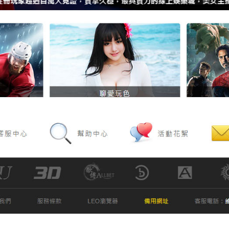
新影片可以觀賞，無需下載，高速播放沒有延遲，線上a片直播
心的看片片喔，現在有超過1000萬部以上成人視頻和免費成人
多樣性高，算是鄉民再訪率極高的網站。
色情夢想中
憂的遊戲體驗