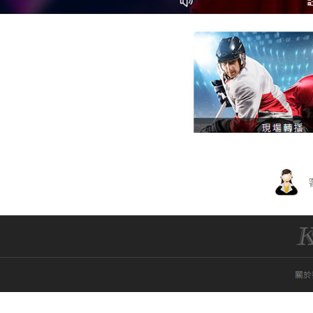
作
admin
持觀看者每日皆有
者
發
2025 年 7 月 11 日
讓女生也能舒適開
佈
分
未分類
影免費提供，影片
日
類
期:
文
上一篇文章
章
a片直播王將沉醉在你所有的
上
一
導
篇
覽
文
下一篇文章
章:
a片直播王讓每位玩家享受無
下
一