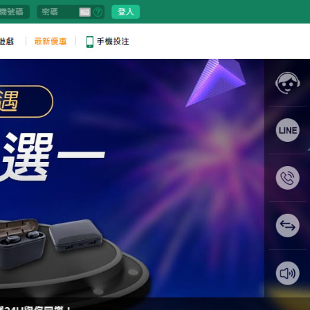
看，視聽享受等你隨時招喚。
服
搜
搜
尋
尋
關
鍵
字: