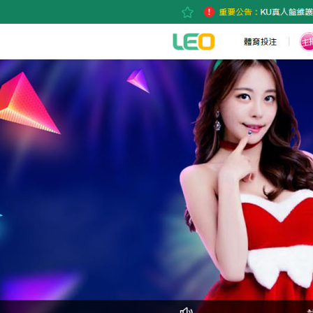
GoFun娛樂城直播網
GoFun娛樂城直播網收集了全網最好看的線上詐騙手法影片免
線上a片直播網擁有
務