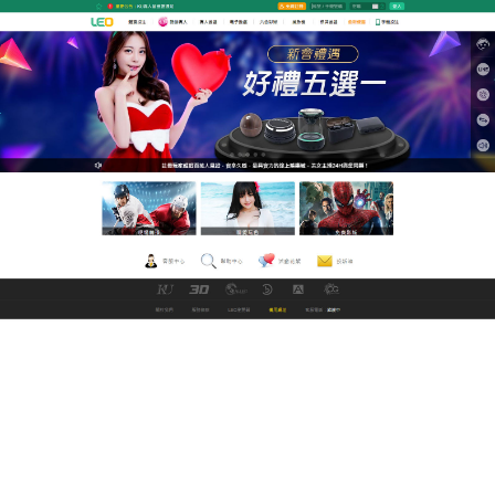
GoFun娛樂城直播網
線上a片直播網讓您安心享受
多元、炫麗的娛樂性遊戲
線上a片直播網
擁有專業訓練的荷官，進行各種娛樂遊
戲，所有顯示畫面實时播放，帶給你猶如親身光臨的
刺激經驗，各種真人對戰玩法讓你樂翻天，畫風美型
且華麗，可以感受到這個全新的賺錢體驗，讓玩家沉
浸遊戲當中，緩解下壓抑的神經，打發下無聊的時
間，線上a片直播網給玩家以清新的樂趣，簡單從這裡
開始，我的精彩只因有你。