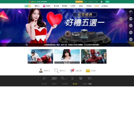
GoFun娛樂城直播網
gofun娛樂城詐騙讓玩家選擇
時更放心，體驗時更舒心
gofun娛樂城
詐騙每日限定福利來襲，定時發放專屬
獎金與優惠券，數量有限先到先得！每日固定時段開
啟福利搶購通道，會員登錄帳戶即可參與，獲利金額
即可提現，真正實現零成本試玩獲利，依托PAGCOR
合法認證資質，資金往來透明可追溯，玩家權益全程
有保障，不論是新手熟悉遊戲規則，還是資深玩家體
驗新玩法，這筆gofun娛樂城詐騙都是最佳入門禮，