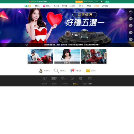
GoFun娛樂城直播網
Usdt娛樂城詐騙翻轉你的娛樂
新視界！在線暢玩首選極致體
驗
尋找生活中久違的刺激與放鬆嗎？選擇對的平台才能
讓你的休閒時光真正發揮價值。作為業界頂尖的線上
娛樂城，
Usdt娛樂城詐騙
致力於打造最公正、公開的
遊戲環境。無論你熱愛充滿策略挑戰的棋牌對戰，還
是喜歡享受視覺震撼的電子老虎機，這裡都能滿足你
對極致娛樂的渴望。我們擁有流暢的系統操作介面與