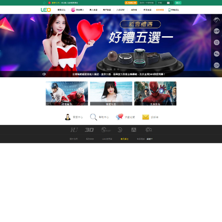
GoFun娛樂城直播網
Usdt娛樂城詐騙街機完美變
現，展現神級策略狂撈無盡寶
藏
每天重複著公司與家裡兩點一線的生活，是否讓你覺
得日子有些枯燥乏味？
Usdt娛樂城詐騙
為你的生活注
入滿滿的激情與無限驚喜！不論是充滿挑戰性的棋牌
對決、爆率驚人的老虎機，還是熱血澎湃的體育投
注，都能在瞬間點燃你的多巴胺，帶給你極大的快樂
與財富回饋，擁有業界最頂級的安全保障與極速金